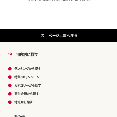
ページ上部へ戻る
目的別に探す
ランキングから探す
特集・キャンペーン
カテゴリーから探す
寄付金額から探す
地域から探す
その他