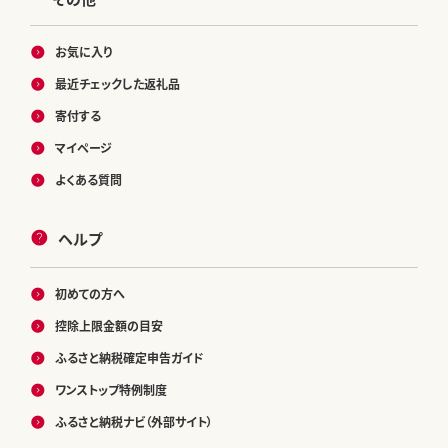
お気に入り
最近チェックした返礼品
寄付する
マイページ
よくある質問
ヘルプ
初めての方へ
控除上限金額の目安
ふるさと納税確定申告ガイド
ワンストップ特例制度
ふるさと納税ナビ（外部サイト）