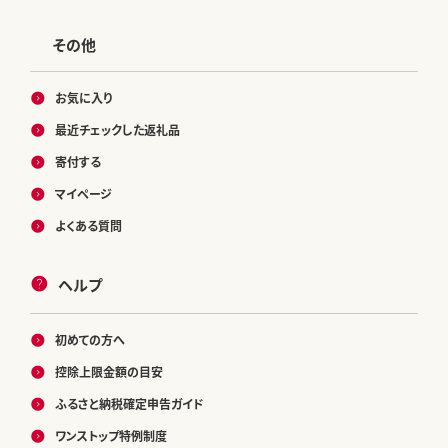
その他
お気に入り
最近チェックした返礼品
寄付する
マイページ
よくある質問
ヘルプ
初めての方へ
控除上限金額の目安
ふるさと納税確定申告ガイド
ワンストップ特例制度