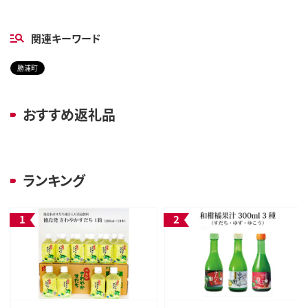
関連キーワード
勝浦町
おすすめ返礼品
ランキング