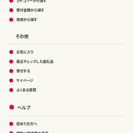
カテゴリーから探す
寄付金額から探す
地域から探す
その他
お気に入り
最近チェックした返礼品
寄付する
マイページ
よくある質問
ヘルプ
初めての方へ