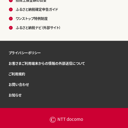
控除上限金額の目安
ふるさと納税確定申告ガイド
ワンストップ特例制度
ふるさと納税ナビ（外部サイト）
プライバシーポリシー
お客さまご利用端末からの情報の外部送信について
ご利用規約
お問い合わせ
お知らせ
©
NTT docomo