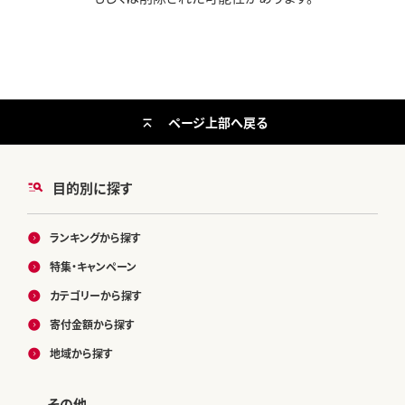
ページ上部へ戻る
目的別に探す
ランキングから探す
特集・キャンペーン
カテゴリーから探す
寄付金額から探す
地域から探す
その他