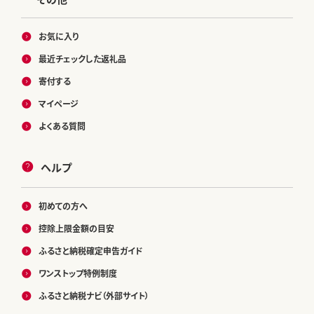
お気に入り
最近チェックした返礼品
寄付する
マイページ
よくある質問
ヘルプ
初めての方へ
控除上限金額の目安
ふるさと納税確定申告ガイド
ワンストップ特例制度
ふるさと納税ナビ（外部サイト）