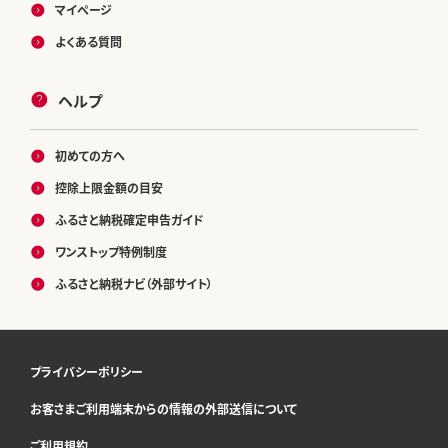
マイページ
よくある質問
ヘルプ
初めての方へ
控除上限金額の目安
ふるさと納税確定申告ガイド
ワンストップ特例制度
ふるさと納税ナビ（外部サイト）
プライバシーポリシー
お客さまご利用端末からの情報の外部送信について
ご利用規約