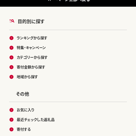
目的別に探す
ランキングから探す
特集・キャンペーン
カテゴリーから探す
寄付金額から探す
地域から探す
その他
お気に入り
最近チェックした返礼品
寄付する