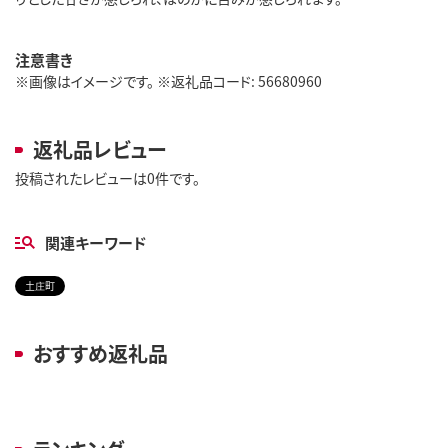
注意書き
※画像はイメージです。 ※返礼品コード: 56680960
返礼品レビュー
投稿されたレビューは0件です。
関連キーワード
土庄町
おすすめ返礼品