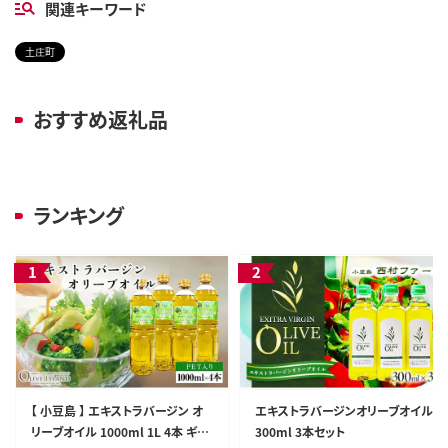
関連キーワード
土庄町
おすすめ返礼品
ランキング
【 小豆島 】 エキストラバージン オ
エキストラバージンオリーブオイル
リーブオイル 1000ml 1L 4本 ギフ
300ml 3本セット