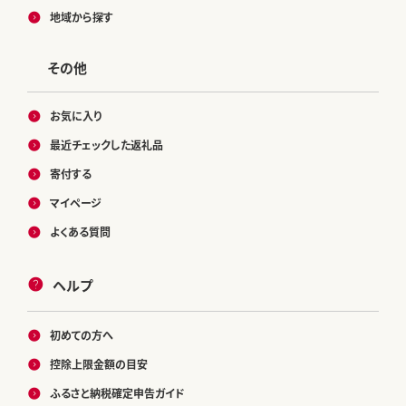
地域から探す
その他
お気に入り
最近チェックした返礼品
寄付する
マイページ
よくある質問
ヘルプ
初めての方へ
控除上限金額の目安
ふるさと納税確定申告ガイド