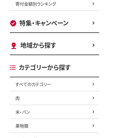
寄付金額別ランキング
特集・キャンペーン
地域から探す
カテゴリーから探す
すべてのカテゴリー
肉
米・パン
果物類