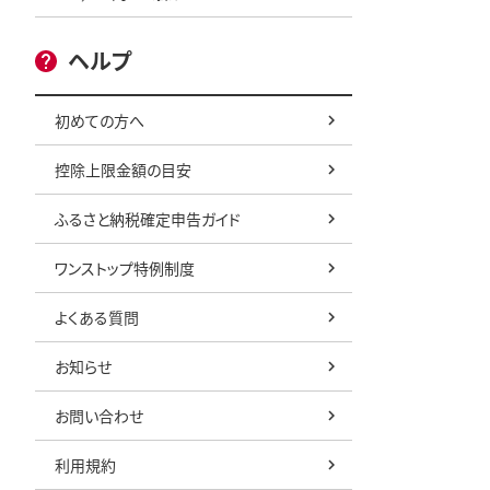
ヘルプ
初めての方へ
控除上限金額の目安
ふるさと納税確定申告ガイド
ワンストップ特例制度
よくある質問
お知らせ
お問い合わせ
利用規約