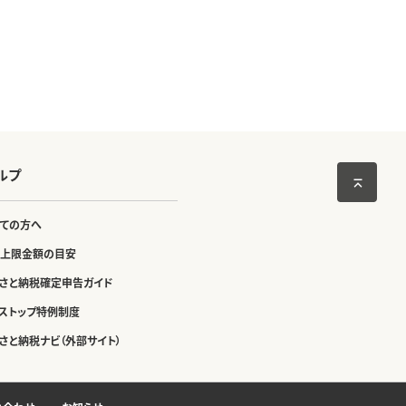
ルプ
ての方へ
上限金額の目安
さと納税確定申告ガイド
ストップ特例制度
さと納税ナビ（外部サイト）