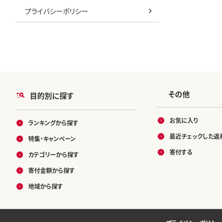
プライバシーポリシー
その他
目的別に探す
お気に入り
ランキングから探す
最近チェックした返
特集・キャンペーン
寄付する
カテゴリーから探す
寄付金額から探す
地域から探す