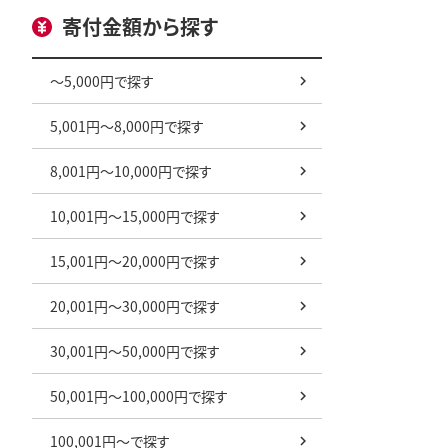
寄付金額から探す
～5,000円で探す
5,001円～8,000円で探す
8,001円～10,000円で探す
10,001円～15,000円で探す
15,001円～20,000円で探す
20,001円～30,000円で探す
30,001円～50,000円で探す
50,001円～100,000円で探す
100,001円～で探す