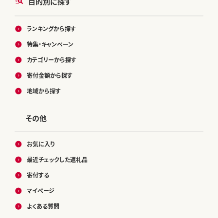
目的別に探す
ランキングから探す
特集・キャンペーン
カテゴリーから探す
寄付金額から探す
地域から探す
その他
お気に入り
最近チェックした返礼品
寄付する
マイページ
よくある質問