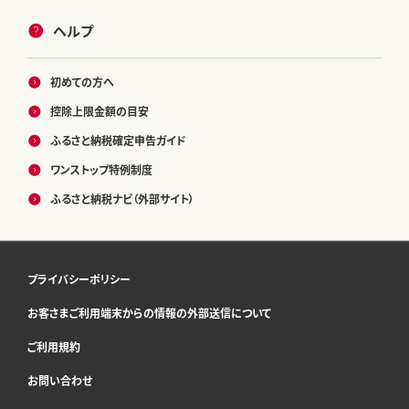
ヘルプ
初めての方へ
控除上限金額の目安
ふるさと納税確定申告ガイド
ワンストップ特例制度
ふるさと納税ナビ（外部サイト）
プライバシーポリシー
お客さまご利用端末からの情報の外部送信について
ご利用規約
お問い合わせ