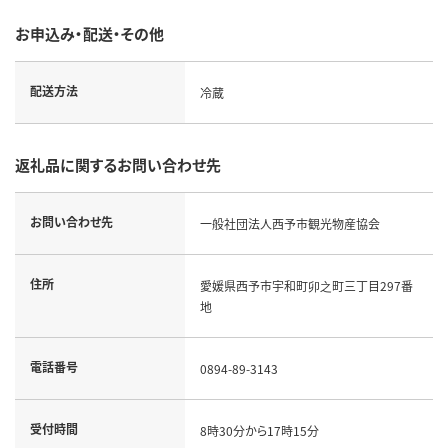
お申込み・配送・その他
配送方法
冷蔵
返礼品に関するお問い合わせ先
お問い合わせ先
一般社団法人西予市観光物産協会
住所
愛媛県西予市宇和町卯之町三丁目297番
地
電話番号
0894-89-3143
受付時間
8時30分から17時15分