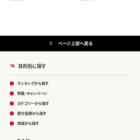
ページ上部へ戻る
目的別に探す
ランキングから探す
特集・キャンペーン
カテゴリーから探す
寄付金額から探す
地域から探す