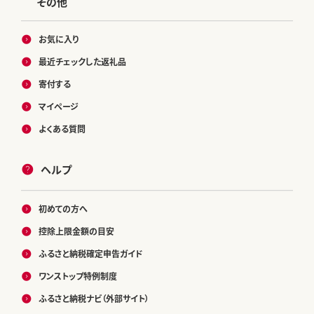
その他
お気に入り
最近チェックした返礼品
寄付する
マイページ
よくある質問
ヘルプ
初めての方へ
控除上限金額の目安
ふるさと納税確定申告ガイド
ワンストップ特例制度
ふるさと納税ナビ（外部サイト）