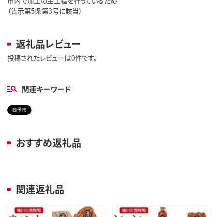
市内で加工の主工程を行っているため
（告示第5条第3号に該当）
返礼品レビュー
投稿されたレビューは0件です。
関連キーワード
西予市
おすすめ返礼品
関連返礼品