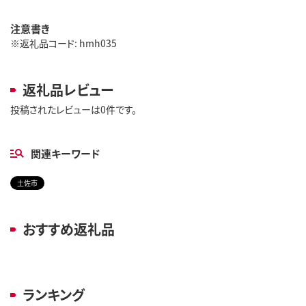
注意書き
※返礼品コード: hmh035
返礼品レビュー
投稿されたレビューは0件です。
関連キーワード
土佐市
おすすめ返礼品
ランキング