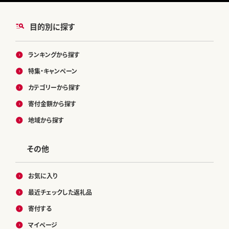
目的別に探す
ランキングから探す
特集・キャンペーン
カテゴリーから探す
寄付金額から探す
地域から探す
その他
お気に入り
最近チェックした返礼品
寄付する
マイページ