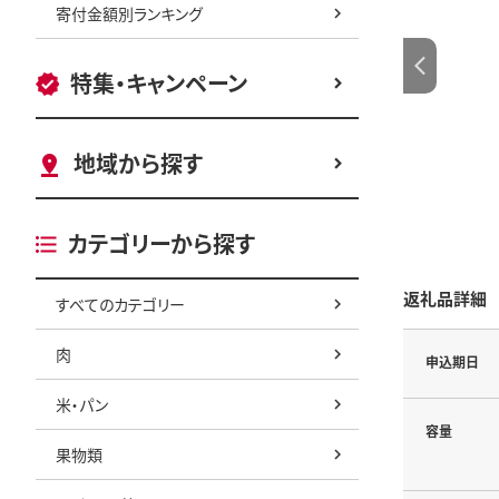
寄付金額別ランキング
特集・キャンペーン
地域から探す
カテゴリーから探す
返礼品詳細
すべてのカテゴリー
肉
申込期日
米・パン
容量
果物類