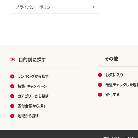
プライバシーポリシー
その他
目的別に探す
お気に入り
ランキングから探す
最近チェックした返
特集・キャンペーン
寄付する
カテゴリーから探す
寄付金額から探す
地域から探す