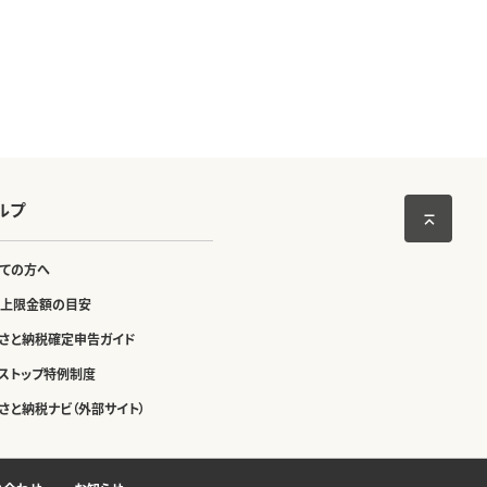
ルプ
ての方へ
上限金額の目安
さと納税確定申告ガイド
ストップ特例制度
さと納税ナビ（外部サイト）