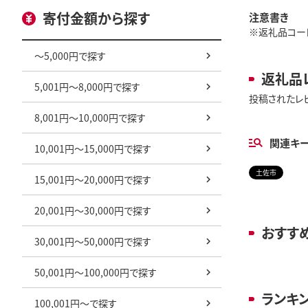
寄付金額から探す
注意書き
※返礼品コード:
～5,000円で探す
返礼品
5,001円～8,000円で探す
投稿されたレ
8,001円～10,000円で探す
関連キ
10,001円～15,000円で探す
土佐市
15,001円～20,000円で探す
20,001円～30,000円で探す
おすす
30,001円～50,000円で探す
50,001円～100,000円で探す
ランキ
100,001円～で探す