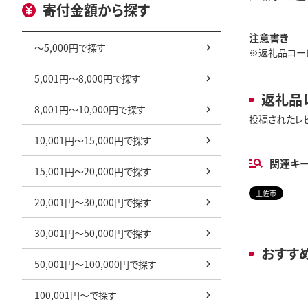
寄付金額から探す
注意書き
～5,000円で探す
※返礼品コード:
5,001円～8,000円で探す
返礼品
8,001円～10,000円で探す
投稿されたレ
10,001円～15,000円で探す
関連キ
15,001円～20,000円で探す
土佐市
20,001円～30,000円で探す
30,001円～50,000円で探す
おすす
50,001円～100,000円で探す
100,001円～で探す