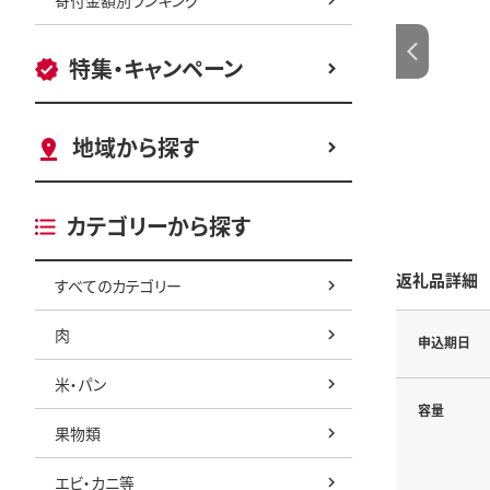
特集・キャンペーン
地域から探す
カテゴリーから探す
返礼品詳細
すべてのカテゴリー
肉
申込期日
米・パン
容量
果物類
エビ・カニ等