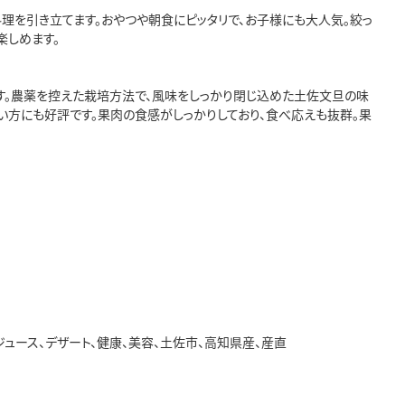
理を引き立てます。おやつや朝食にピッタリで、お子様にも大人気。絞っ
楽しめます。
。農薬を控えた栽培方法で、風味をしっかり閉じ込めた土佐文旦の味
い方にも好評です。果肉の食感がしっかりしており、食べ応えも抜群。果
ジュース、デザート、健康、美容、土佐市、高知県産、産直