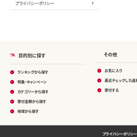
プライバシーポリシー
その他
目的別に探す
お気に入り
ランキングから探す
最近チェックした返
特集・キャンペーン
寄付する
カテゴリーから探す
寄付金額から探す
地域から探す
プライバシーポリシー