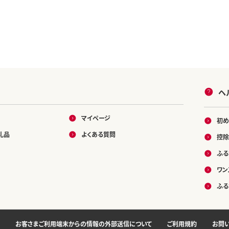
ヘ
マイページ
初め
礼品
よくある質問
控除
ふる
ワン
ふる
お客さまご利用端末からの情報の外部送信について
ご利用規約
お問