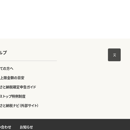
ルプ
ての方へ
上限金額の目安
さと納税確定申告ガイド
ストップ特例制度
さと納税ナビ（外部サイト）
い合わせ
お知らせ