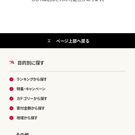
ページ上部へ戻る
目的別に探す
ランキングから探す
特集・キャンペーン
カテゴリーから探す
寄付金額から探す
地域から探す
その他