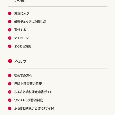
お気に入り
最近チェックした返礼品
寄付する
マイページ
よくある質問
ヘルプ
初めての方へ
控除上限金額の目安
ふるさと納税確定申告ガイド
ワンストップ特例制度
ふるさと納税ナビ（外部サイト）