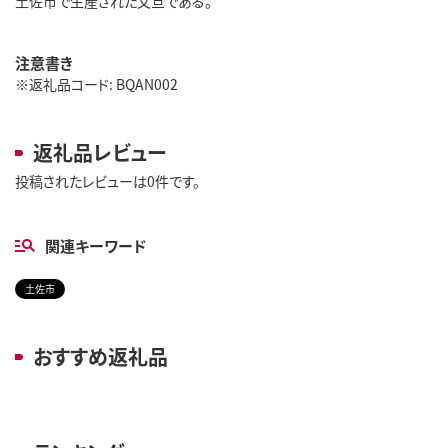
土佐市で生産された文旦である。
注意書き
※返礼品コード: BQAN002
返礼品レビュー
投稿されたレビューは0件です。
関連キーワード
土佐市
おすすめ返礼品