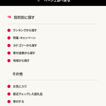
目的別に探す
ランキングから探す
特集・キャンペーン
カテゴリーから探す
寄付金額から探す
地域から探す
その他
お気に入り
最近チェックした返礼品
寄付する