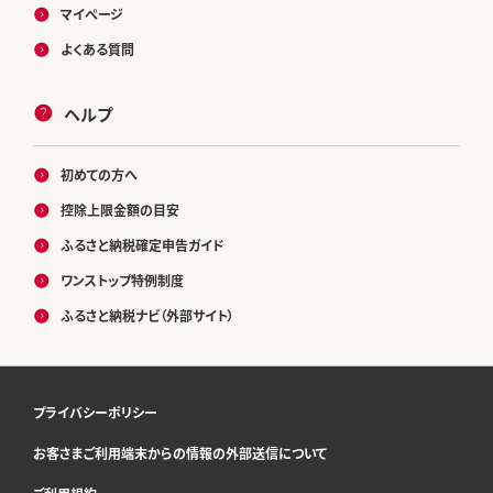
マイページ
よくある質問
ヘルプ
初めての方へ
控除上限金額の目安
ふるさと納税確定申告ガイド
ワンストップ特例制度
ふるさと納税ナビ（外部サイト）
プライバシーポリシー
お客さまご利用端末からの情報の外部送信について