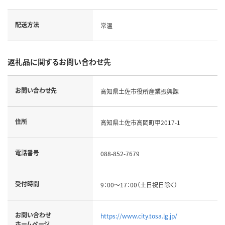
配送方法
常温
返礼品に関するお問い合わせ先
お問い合わせ先
高知県土佐市役所産業振興課
住所
高知県土佐市高岡町甲2017-1
電話番号
088-852-7679
受付時間
9：00～17：00（土日祝日除く）
お問い合わせ
https://www.city.tosa.lg.jp/
ホームページ