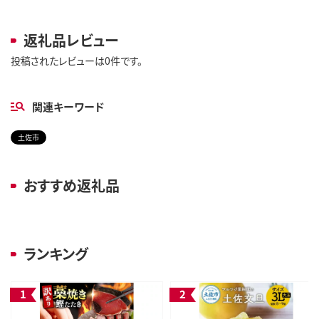
返礼品レビュー
投稿されたレビューは0件です。
関連キーワード
土佐市
おすすめ返礼品
ランキング