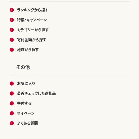
ランキングから探す
特集・キャンペーン
カテゴリーから探す
寄付金額から探す
地域から探す
その他
お気に入り
最近チェックした返礼品
寄付する
マイページ
よくある質問