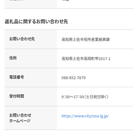
返礼品に関するお問い合わせ先
お問い合わせ先
高知県土佐市役所産業振興課
住所
高知県土佐市高岡町甲2017-1
電話番号
088-852-7679
受付時間
9：00～17：00（土日祝日除く）
お問い合わせ
https://www.city.tosa.lg.jp/
ホームページ