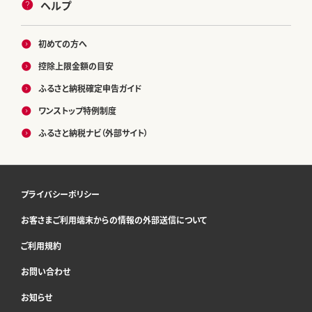
ヘルプ
初めての方へ
控除上限金額の目安
ふるさと納税確定申告ガイド
ワンストップ特例制度
ふるさと納税ナビ（外部サイト）
プライバシーポリシー
お客さまご利用端末からの情報の外部送信について
ご利用規約
お問い合わせ
お知らせ