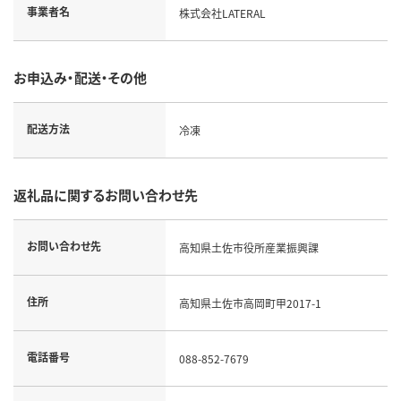
事業者名
株式会社LATERAL
お申込み・配送・その他
配送方法
冷凍
返礼品に関するお問い合わせ先
お問い合わせ先
高知県土佐市役所産業振興課
住所
高知県土佐市高岡町甲2017-1
電話番号
088-852-7679