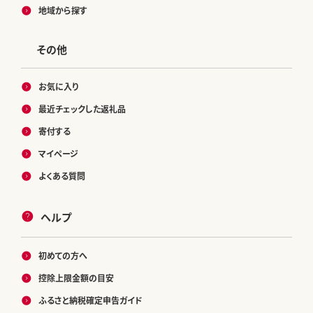
地域から探す
その他
お気に入り
最近チェックした返礼品
寄付する
マイページ
よくある質問
ヘルプ
初めての方へ
控除上限金額の目安
ふるさと納税確定申告ガイド