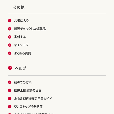
その他
お気に入り
最近チェックした返礼品
寄付する
マイページ
よくある質問
ヘルプ
初めての方へ
控除上限金額の目安
ふるさと納税確定申告ガイド
ワンストップ特例制度