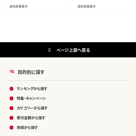
高知県香美市
高知県香美市
ページ上部へ戻る
目的別に探す
ランキングから探す
特集・キャンペーン
カテゴリーから探す
寄付金額から探す
地域から探す