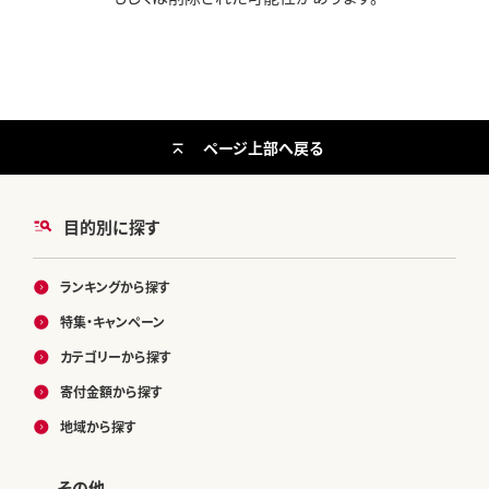
ページ上部へ戻る
目的別に探す
ランキングから探す
特集・キャンペーン
カテゴリーから探す
寄付金額から探す
地域から探す
その他