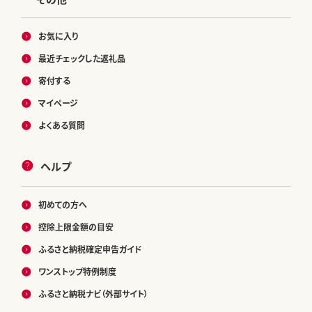
お気に入り
最近チェックした返礼品
寄付する
マイページ
よくある質問
ヘルプ
初めての方へ
控除上限金額の目安
ふるさと納税確定申告ガイド
ワンストップ特例制度
ふるさと納税ナビ（外部サイト）