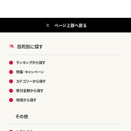
ページ上部へ戻る
目的別に探す
ランキングから探す
特集・キャンペーン
カテゴリーから探す
寄付金額から探す
地域から探す
その他