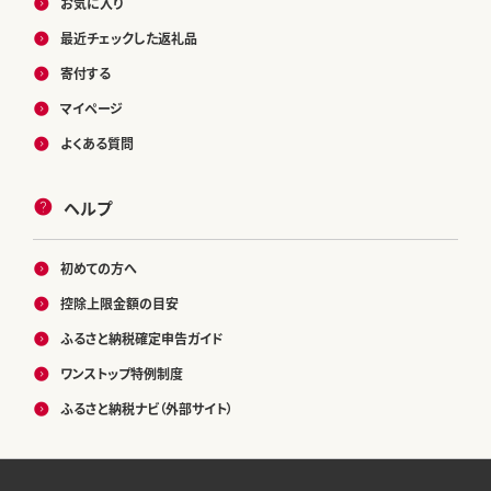
お気に入り
最近チェックした返礼品
寄付する
マイページ
よくある質問
ヘルプ
初めての方へ
控除上限金額の目安
ふるさと納税確定申告ガイド
ワンストップ特例制度
ふるさと納税ナビ（外部サイト）