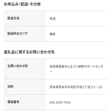
お申込み・配送・その他
配送方法
常温
配送外のエリア
離島
返礼品に関するお問い合わせ先
お問い合わせ先
高知県香美市ふるさと納税サポートセンタ
ー
住所
熊本県熊本市中央区平成３丁目２３－３０
電話番号
050-3355-7433