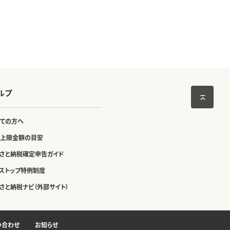
ルプ
ての方へ
上限金額の目安
さと納税確定申告ガイド
ストップ特例制度
さと納税ナビ（外部サイト）
い合わせ
お知らせ