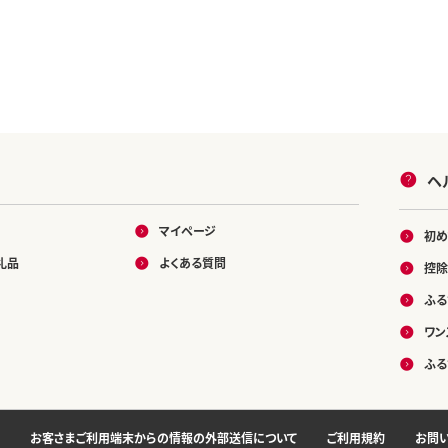
ヘ
マイページ
初め
礼品
よくある質問
控除
ふる
ワン
ふる
お客さまご利用端末からの情報の外部送信について
ご利用規約
お問