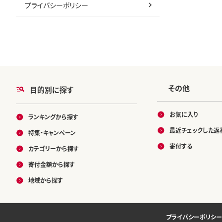
プライバシーポリシー
その他
目的別に探す
お気に入り
ランキングから探す
最近チェックした返
特集・キャンペーン
寄付する
カテゴリーから探す
寄付金額から探す
地域から探す
プライバシーポリシー