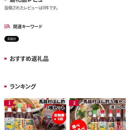
投稿されたレビューは0件です。
関連キーワード
馬路村
おすすめ返礼品
ランキング