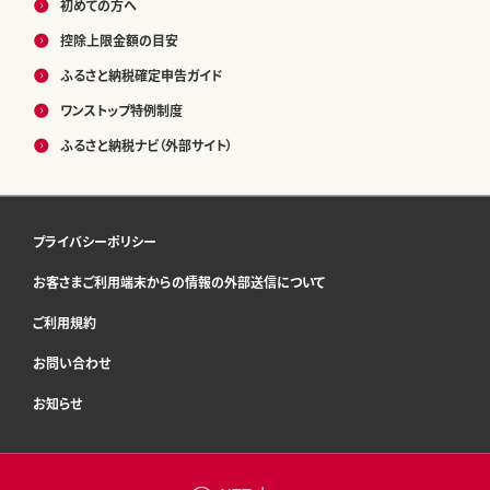
初めての方へ
控除上限金額の目安
ふるさと納税確定申告ガイド
ワンストップ特例制度
ふるさと納税ナビ（外部サイト）
プライバシーポリシー
お客さまご利用端末からの情報の外部送信について
ご利用規約
お問い合わせ
お知らせ