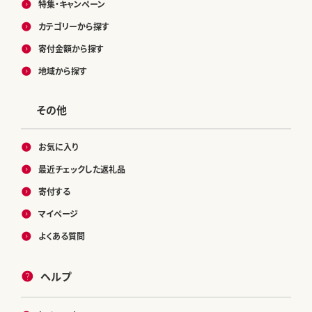
特集・キャンペーン
カテゴリーから探す
寄付金額から探す
地域から探す
その他
お気に入り
最近チェックした返礼品
寄付する
マイページ
よくある質問
ヘルプ