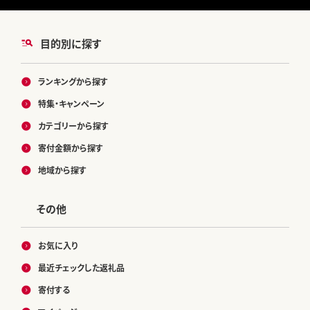
目的別に探す
ランキングから探す
特集・キャンペーン
カテゴリーから探す
寄付金額から探す
地域から探す
その他
お気に入り
最近チェックした返礼品
寄付する