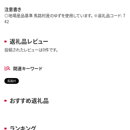
注意書き
◎地場産品基準 馬路村産のゆずを使用しています。 ※返礼品コード: 7
42
返礼品レビュー
投稿されたレビューは0件です。
関連キーワード
馬路村
おすすめ返礼品
ランキング