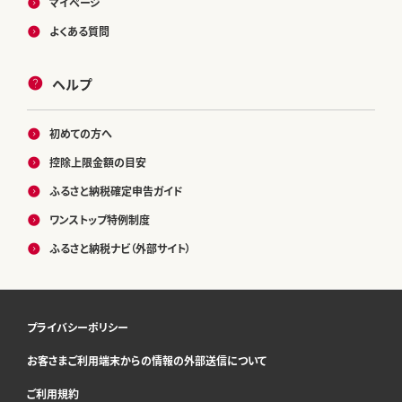
マイページ
よくある質問
ヘルプ
初めての方へ
控除上限金額の目安
ふるさと納税確定申告ガイド
ワンストップ特例制度
ふるさと納税ナビ（外部サイト）
プライバシーポリシー
お客さまご利用端末からの情報の外部送信について
ご利用規約