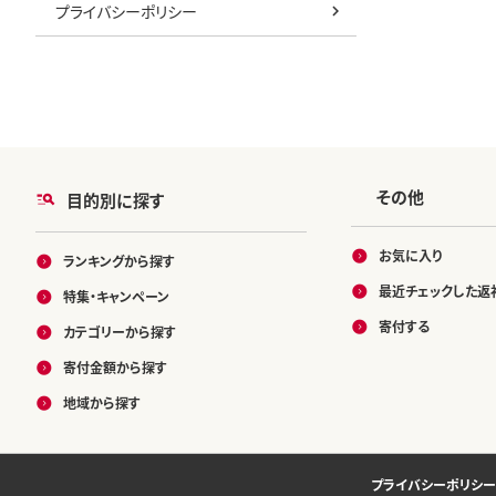
プライバシーポリシー
その他
目的別に探す
お気に入り
ランキングから探す
最近チェックした返
特集・キャンペーン
寄付する
カテゴリーから探す
寄付金額から探す
地域から探す
プライバシーポリシー