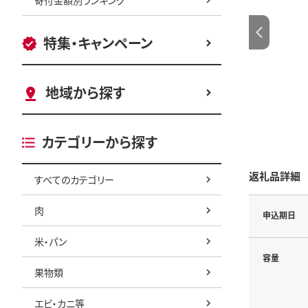
特集・キャンペーン
地域から探す
カテゴリーから探す
返礼品詳細
すべてのカテゴリー
肉
申込期日
米・パン
容量
果物類
エビ・カニ等