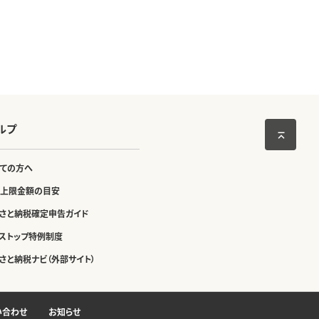
ルプ
ての方へ
上限金額の目安
さと納税確定申告ガイド
ストップ特例制度
さと納税ナビ（外部サイト）
い合わせ
お知らせ