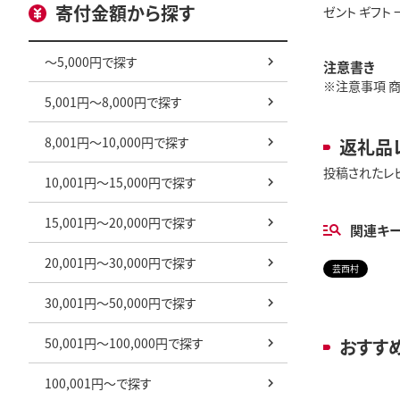
寄付金額から探す
ゼント ギフト
～5,000円で探す
注意書き
※注意事項 商
5,001円～8,000円で探す
8,001円～10,000円で探す
返礼品
投稿されたレ
10,001円～15,000円で探す
15,001円～20,000円で探す
関連キ
20,001円～30,000円で探す
芸西村
30,001円～50,000円で探す
50,001円～100,000円で探す
おすす
100,001円～で探す