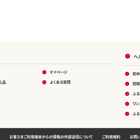
ヘ
マイページ
初め
礼品
よくある質問
控除
ふる
ワン
ふる
お客さまご利用端末からの情報の外部送信について
ご利用規約
お問