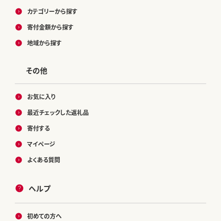
カテゴリーから探す
寄付金額から探す
地域から探す
その他
お気に入り
最近チェックした返礼品
寄付する
マイページ
よくある質問
ヘルプ
初めての方へ