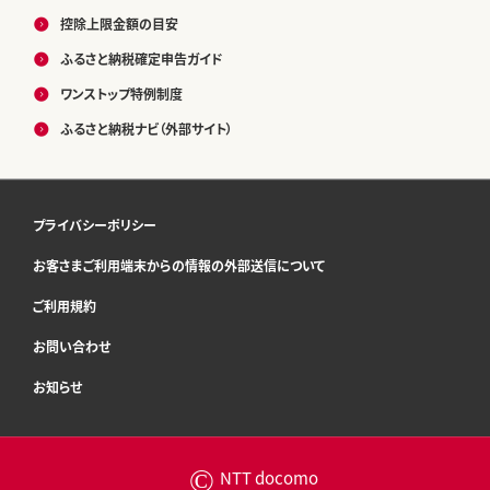
控除上限金額の目安
ふるさと納税確定申告ガイド
ワンストップ特例制度
ふるさと納税ナビ（外部サイト）
プライバシーポリシー
お客さまご利用端末からの情報の外部送信について
ご利用規約
お問い合わせ
お知らせ
©
NTT docomo