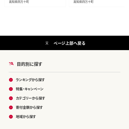
高知県四万十町
高知県四万十町
ページ上部へ戻る
目的別に探す
ランキングから探す
特集・キャンペーン
カテゴリーから探す
寄付金額から探す
地域から探す