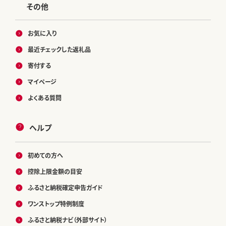
その他
お気に入り
最近チェックした返礼品
寄付する
マイページ
よくある質問
ヘルプ
初めての方へ
控除上限金額の目安
ふるさと納税確定申告ガイド
ワンストップ特例制度
ふるさと納税ナビ（外部サイト）