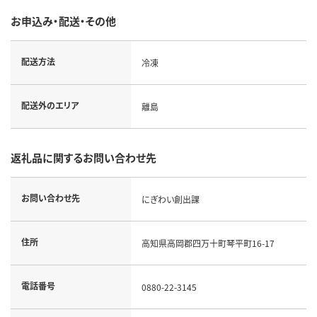
お申込み・配送・その他
配送方法
冷凍
配送外のエリア
離島
返礼品に関するお問い合わせ先
お問い合わせ先
にぎわい創出課
住所
高知県高岡郡四万十町琴平町16-17
電話番号
0880-22-3145