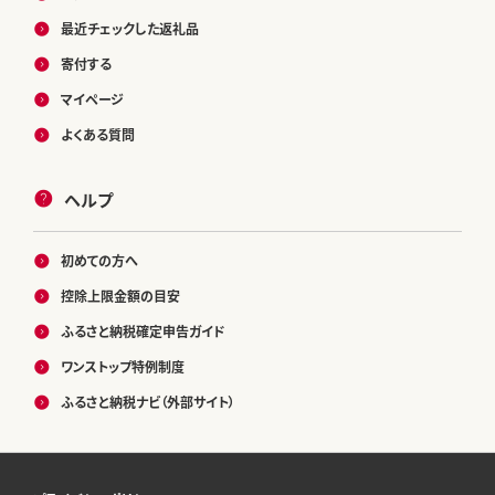
最近チェックした返礼品
寄付する
マイページ
よくある質問
ヘルプ
初めての方へ
控除上限金額の目安
ふるさと納税確定申告ガイド
ワンストップ特例制度
ふるさと納税ナビ（外部サイト）