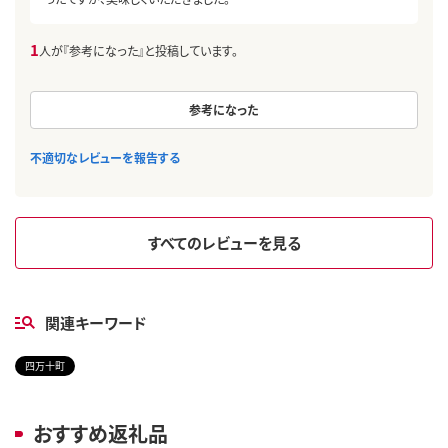
1
人が『参考になった』と投稿しています。
参考になった
不適切なレビューを報告する
すべてのレビューを見る
関連キーワード
四万十町
おすすめ返礼品