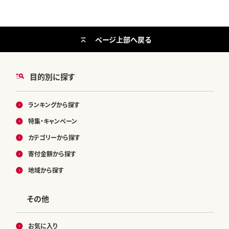
ページ上部へ戻る
目的別に探す
ランキングから探す
特集・キャンペーン
カテゴリーから探す
寄付金額から探す
地域から探す
その他
お気に入り