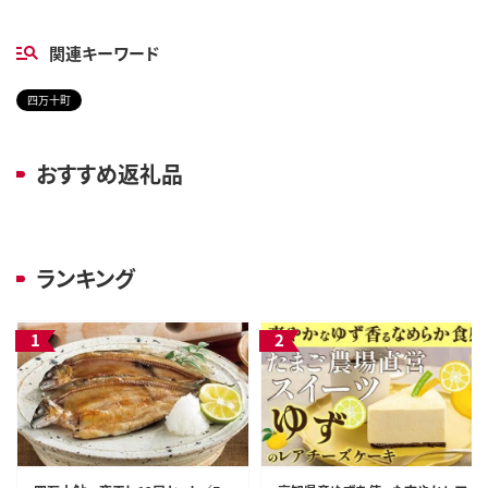
関連キーワード
四万十町
おすすめ返礼品
ランキング