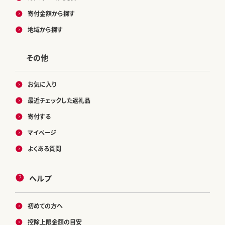
寄付金額から探す
地域から探す
その他
お気に入り
最近チェックした返礼品
寄付する
マイページ
よくある質問
ヘルプ
初めての方へ
控除上限金額の目安