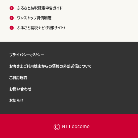
ふるさと納税確定申告ガイド
ワンストップ特例制度
ふるさと納税ナビ（外部サイト）
プライバシーポリシー
お客さまご利用端末からの情報の外部送信について
ご利用規約
お問い合わせ
お知らせ
©
NTT docomo