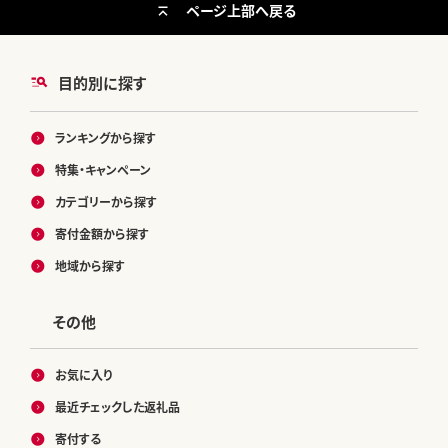
ページ上部へ戻る
目的別に探す
ランキングから探す
特集・キャンペーン
カテゴリーから探す
寄付金額から探す
地域から探す
その他
お気に入り
最近チェックした返礼品
寄付する