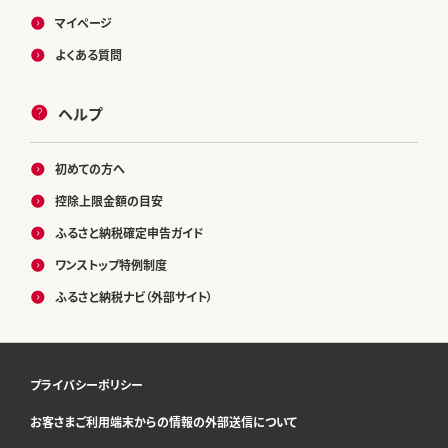
マイページ
よくある質問
ヘルプ
初めての方へ
控除上限金額の目安
ふるさと納税確定申告ガイド
ワンストップ特例制度
ふるさと納税ナビ（外部サイト）
プライバシーポリシー
お客さまご利用端末からの情報の外部送信について