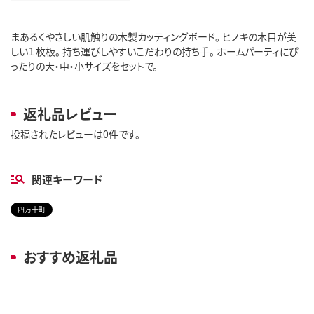
まあるくやさしい肌触りの木製カッティングボード。 ヒノキの木目が美
しい１枚板。 持ち運びしやすいこだわりの持ち手。 ホームパーティにぴ
ったりの大・中・小サイズをセットで。
返礼品レビュー
投稿されたレビューは0件です。
関連キーワード
四万十町
おすすめ返礼品