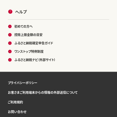
ヘルプ
初めての方へ
控除上限金額の目安
ふるさと納税確定申告ガイド
ワンストップ特例制度
ふるさと納税ナビ（外部サイト）
プライバシーポリシー
お客さまご利用端末からの情報の外部送信について
ご利用規約
お問い合わせ