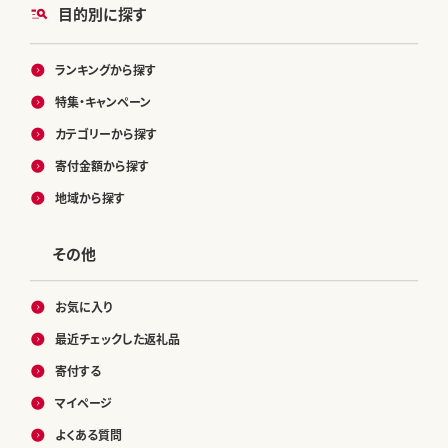
目的別に探す
ランキングから探す
特集・キャンペーン
カテゴリーから探す
寄付金額から探す
地域から探す
その他
お気に入り
最近チェックした返礼品
寄付する
マイページ
よくある質問