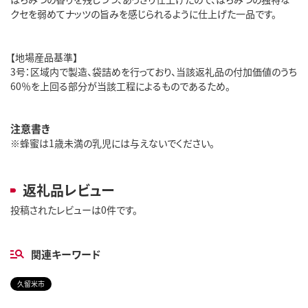
クセを弱めてナッツの旨みを感じられるように仕上げた一品です。
【地場産品基準】
3号：区域内で製造、袋詰めを行っており、当該返礼品の付加価値のうち
60％を上回る部分が当該工程によるものであるため。
注意書き
※蜂蜜は1歳未満の乳児には与えないでください。
返礼品レビュー
投稿されたレビューは0件です。
関連キーワード
久留米市