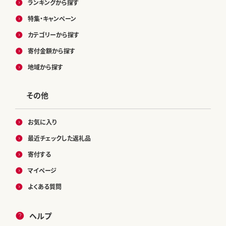
ランキングから探す
特集・キャンペーン
カテゴリーから探す
寄付金額から探す
地域から探す
その他
お気に入り
最近チェックした返礼品
寄付する
マイページ
よくある質問
ヘルプ