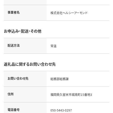
事業者名
株式会社ヘルシーアーモンド
お申込み・配送・その他
配送方法
常温
返礼品に関するお問い合わせ先
お問い合わせ先
総務部総務課
住所
福岡県久留米市城南町15番地3
電話番号
050-5443-0297