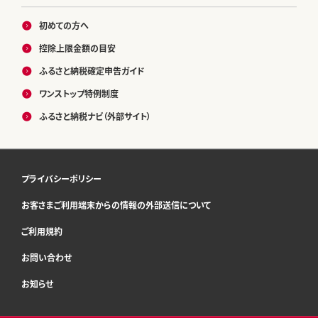
初めての方へ
控除上限金額の目安
ふるさと納税確定申告ガイド
ワンストップ特例制度
ふるさと納税ナビ（外部サイト）
プライバシーポリシー
お客さまご利用端末からの情報の外部送信について
ご利用規約
お問い合わせ
お知らせ