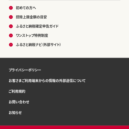
初めての方へ
控除上限金額の目安
ふるさと納税確定申告ガイド
ワンストップ特例制度
ふるさと納税ナビ（外部サイト）
プライバシーポリシー
お客さまご利用端末からの情報の外部送信について
ご利用規約
お問い合わせ
お知らせ