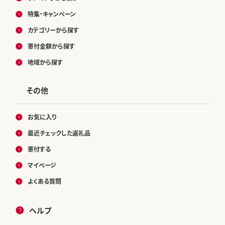
特集・キャンペーン
カテゴリーから探す
寄付金額から探す
地域から探す
その他
お気に入り
最近チェックした返礼品
寄付する
マイページ
よくある質問
ヘルプ