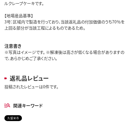
ルクレープケーキです。
【地場産品基準】
3号：区域内で製造を行っており、当該返礼品の付加価値のうち70％を
上回る部分が当該工程によるものであるため。
注意書き
※写真はイメージです。 ※解凍後は高さが低くなる場合がありますの
で、あらかじめご了承ください。
返礼品レビュー
投稿されたレビューは0件です。
関連キーワード
久留米市