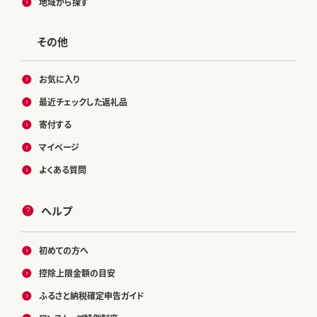
地域から探す
その他
お気に入り
最近チェックした返礼品
寄付する
マイページ
よくある質問
ヘルプ
初めての方へ
控除上限金額の目安
ふるさと納税確定申告ガイド