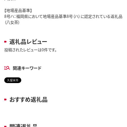
【地場産品基準】
8号ハ：福岡県において地場産品基準8号（ハ）に認定されている返礼品
（八女茶）
返礼品レビュー
投稿されたレビューは0件です。
関連キーワード
久留米市
おすすめ返礼品
関連返礼品