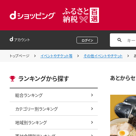
アカウント
ログイン
トップページ
イベントやチケット等
その他イベントやチケット
あとからセレ
ランキングから探す
総合ランキング
カテゴリー別ランキング
地域別ランキング
寄付金額別ランキング