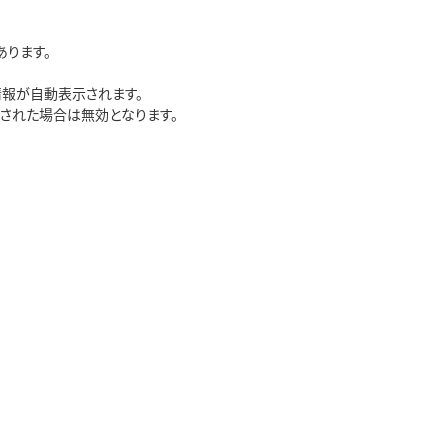
ります。
報が自動表示されます。
認された場合は無効となります。