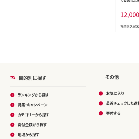
くるめほとめ
Bu012
12,00
福岡県久留米
その他
目的別に探す
お気に入り
ランキングから探す
最近チェックした返
特集・キャンペーン
寄付する
カテゴリーから探す
寄付金額から探す
地域から探す