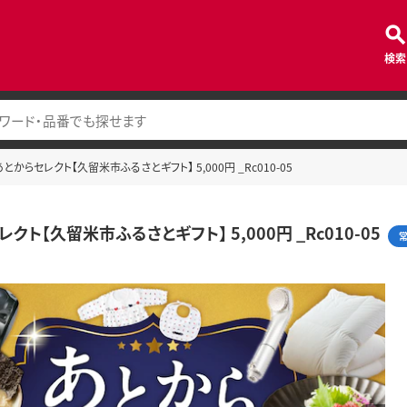
検索
あとからセレクト【久留米市ふるさとギフト】 5,000円 _Rc010-05
クト【久留米市ふるさとギフト】 5,000円 _Rc010-05