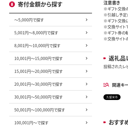
注意書き
寄付金額から探す
※ギフト交換
※引越し予定
～5,000円で探す
※ギフト交換
※交換サイト
5,001円～8,000円で探す
※ギフト券の
※交換サイト
8,001円～10,000円で探す
返礼品
10,001円～15,000円で探す
投稿されたレ
15,001円～20,000円で探す
20,001円～30,000円で探す
関連キ
30,001円～50,000円で探す
久留米市
50,001円～100,000円で探す
おすす
100,001円～で探す