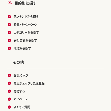
目的別に探す
ランキングから探す
特集・キャンペーン
カテゴリーから探す
寄付金額から探す
地域から探す
その他
お気に入り
最近チェックした返礼品
寄付する
マイページ
よくある質問