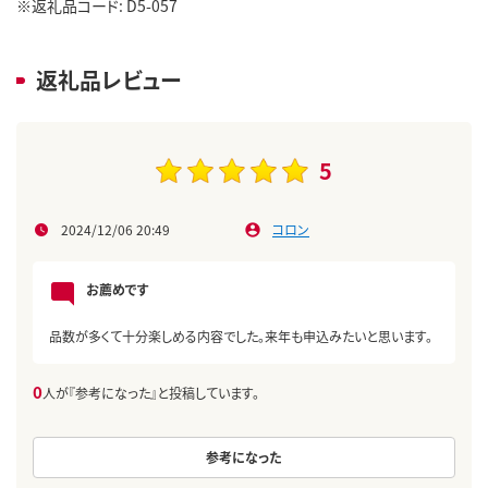
※返礼品コード: D5-057
返礼品レビュー
5
2024/12/06 20:49
コロン
お薦めです
品数が多くて十分楽しめる内容でした。来年も申込みたいと思います。
0
人が『参考になった』と投稿しています。
参考になった