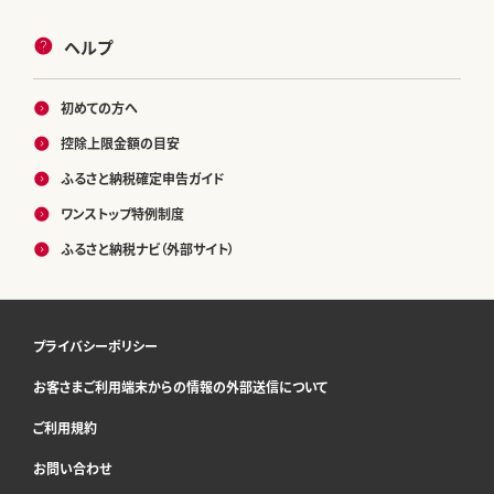
ヘルプ
初めての方へ
控除上限金額の目安
ふるさと納税確定申告ガイド
ワンストップ特例制度
ふるさと納税ナビ（外部サイト）
プライバシーポリシー
お客さまご利用端末からの情報の外部送信について
ご利用規約
お問い合わせ