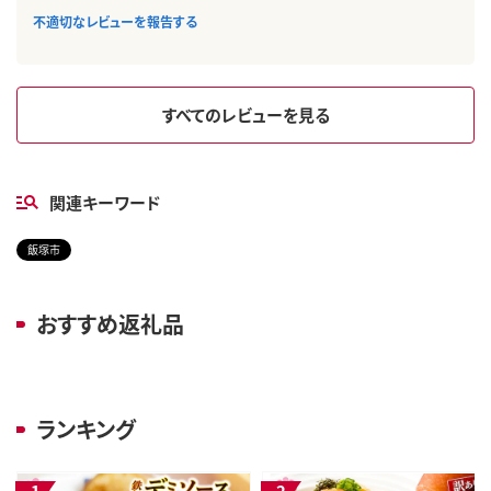
不適切なレビューを報告する
すべてのレビューを見る
関連キーワード
飯塚市
おすすめ返礼品
ランキング