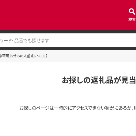
検索
風おせち(6人前)【G7-001】
お探しの返礼品が見当
お探しのページは一時的にアクセスできない状況にあるか、