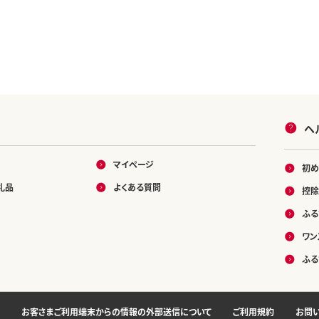
ヘ
マイページ
初め
礼品
よくある質問
控除
ふる
ワン
ふる
お客さまご利用端末からの情報の外部送信について
ご利用規約
お問