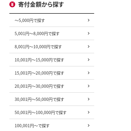
寄付金額から探す
～5,000円で探す
5,001円～8,000円で探す
8,001円～10,000円で探す
10,001円～15,000円で探す
15,001円～20,000円で探す
20,001円～30,000円で探す
30,001円～50,000円で探す
50,001円～100,000円で探す
100,001円～で探す