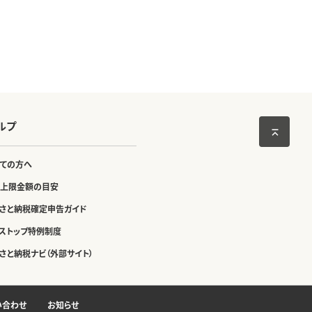
ルプ
ての方へ
上限金額の目安
さと納税確定申告ガイド
ストップ特例制度
さと納税ナビ（外部サイト）
い合わせ
お知らせ