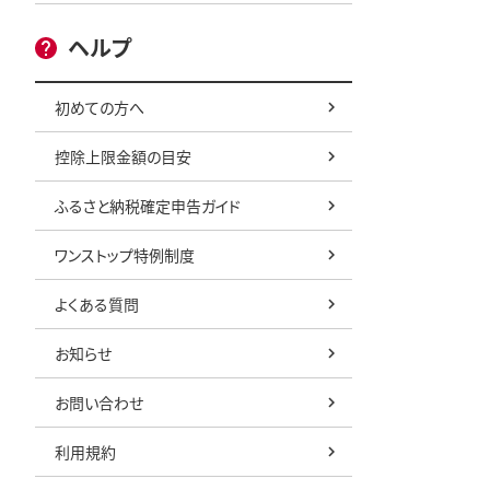
ヘルプ
初めての方へ
控除上限金額の目安
ふるさと納税確定申告ガイド
ワンストップ特例制度
よくある質問
お知らせ
お問い合わせ
利用規約