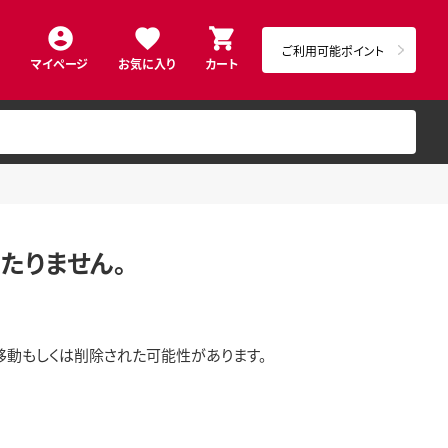
ご利用可能ポイント
マイページ
お気に入り
カート
たりません。
移動もしくは削除された可能性があります。