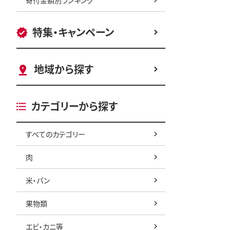
特集・キャンペーン
地域から探す
カテゴリーから探す
すべてのカテゴリー
肉
米・パン
果物類
エビ・カニ等