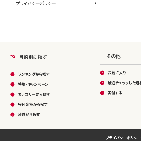
プライバシーポリシー
その他
目的別に探す
お気に入り
ランキングから探す
最近チェックした返
特集・キャンペーン
寄付する
カテゴリーから探す
寄付金額から探す
地域から探す
プライバシーポリシー