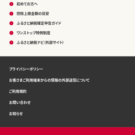
初めての方へ
控除上限金額の目安
ふるさと納税確定申告ガイド
ワンストップ特例制度
ふるさと納税ナビ（外部サイト）
プライバシーポリシー
お客さまご利用端末からの情報の外部送信について
ご利用規約
お問い合わせ
お知らせ