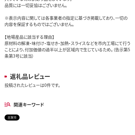
品質には一切妥協はございません。
※表示内容に関しては各事業者の指定に基づき掲載しており、一切の
内容を保証するものではございません。
【地場産品に該当する理由】
原材料の解凍・味付け・塩せき・加熱・スライスなどを市内工場にて行う
ことにより、付加価値の過半以上が区域内で生じているため。（告示第5
条第3号に該当）
返礼品レビュー
投稿されたレビューは0件です。
関連キーワード
古賀市