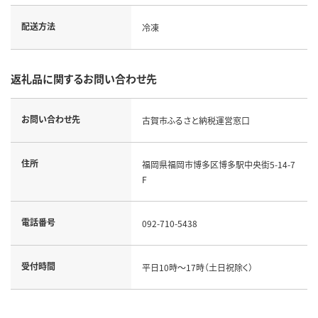
配送方法
冷凍
返礼品に関するお問い合わせ先
お問い合わせ先
古賀市ふるさと納税運営窓口
住所
福岡県福岡市博多区博多駅中央街5-14-7
F
電話番号
092-710-5438
受付時間
平日10時～17時（土日祝除く）