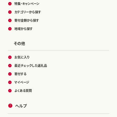
特集・キャンペーン
カテゴリーから探す
寄付金額から探す
地域から探す
その他
お気に入り
最近チェックした返礼品
寄付する
マイページ
よくある質問
ヘルプ