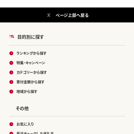
ページ上部へ戻る
目的別に探す
ランキングから探す
特集・キャンペーン
カテゴリーから探す
寄付金額から探す
地域から探す
その他
お気に入り
最近チェックした返礼品