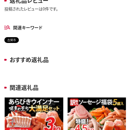
返礼品レビュー
投稿されたレビューは0件です。
関連キーワード
古賀市
おすすめ返礼品
関連返礼品