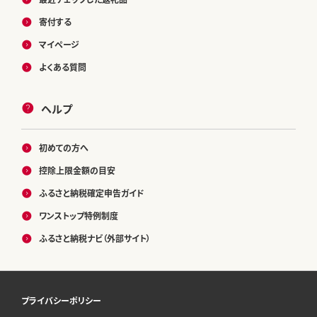
寄付する
マイページ
よくある質問
ヘルプ
初めての方へ
控除上限金額の目安
ふるさと納税確定申告ガイド
ワンストップ特例制度
ふるさと納税ナビ（外部サイト）
プライバシーポリシー