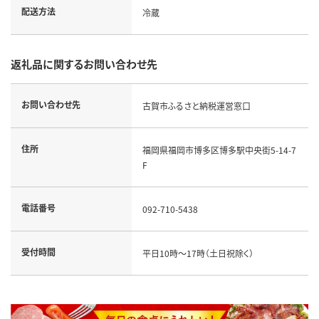
配送方法
冷蔵
返礼品に関するお問い合わせ先
お問い合わせ先
古賀市ふるさと納税運営窓口
住所
福岡県福岡市博多区博多駅中央街5-14-7
F
電話番号
092-710-5438
受付時間
平日10時～17時（土日祝除く）