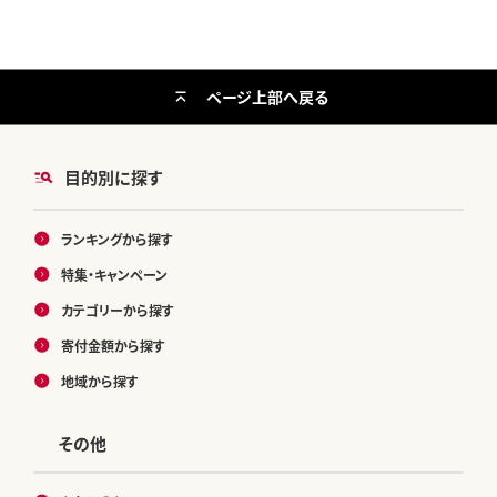
ページ上部へ戻る
目的別に探す
ランキングから探す
特集・キャンペーン
カテゴリーから探す
寄付金額から探す
地域から探す
その他