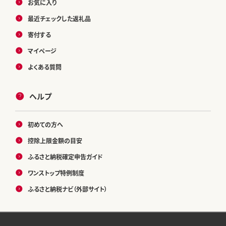
お気に入り
最近チェックした返礼品
寄付する
マイページ
よくある質問
ヘルプ
初めての方へ
控除上限金額の目安
ふるさと納税確定申告ガイド
ワンストップ特例制度
ふるさと納税ナビ（外部サイト）