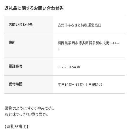
返礼品に関するお問い合わせ先
お問い合わせ先
古賀市ふるさと納税運営窓口
住所
福岡県福岡市博多区博多駅中央街5-14-7
F
電話番号
092-710-5438
受付時間
平日10時～17時（土日祝除く）
果物のように甘くてやみつき。
あと味すっきり、香り豊か。
【返礼品説明】