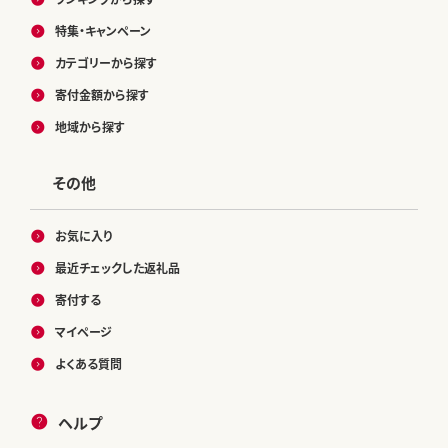
特集・キャンペーン
カテゴリーから探す
寄付金額から探す
地域から探す
その他
お気に入り
最近チェックした返礼品
寄付する
マイページ
よくある質問
ヘルプ