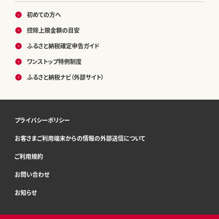
初めての方へ
控除上限金額の目安
ふるさと納税確定申告ガイド
ワンストップ特例制度
ふるさと納税ナビ（外部サイト）
プライバシーポリシー
お客さまご利用端末からの情報の外部送信について
ご利用規約
お問い合わせ
お知らせ