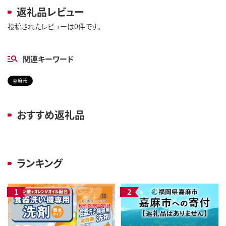
返礼品レビュー
投稿されたレビューは0件です。
関連キーワード
嘉麻市
おすすめ返礼品
ランキング