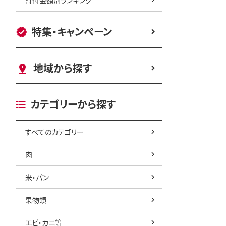
特集・キャンペーン
地域から探す
カテゴリーから探す
すべてのカテゴリー
肉
米・パン
果物類
エビ・カニ等