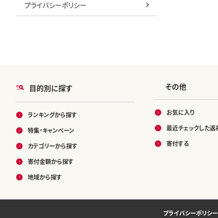
プライバシーポリシー
その他
目的別に探す
お気に入り
ランキングから探す
最近チェックした返
特集・キャンペーン
寄付する
カテゴリーから探す
寄付金額から探す
地域から探す
プライバシーポリシー