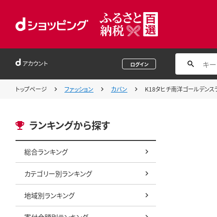
アカウント
ログイン
トップページ
ファッション
カバン
K18タヒチ南洋ゴールデンスラ
ランキングから探す
総合ランキング
カテゴリー別ランキング
地域別ランキング
寄付金額別ランキング