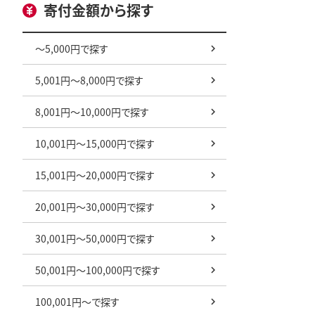
寄付金額から探す
～5,000円で探す
5,001円～8,000円で探す
8,001円～10,000円で探す
10,001円～15,000円で探す
15,001円～20,000円で探す
20,001円～30,000円で探す
30,001円～50,000円で探す
50,001円～100,000円で探す
100,001円～で探す