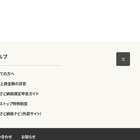
ルプ
ての方へ
上限金額の目安
さと納税確定申告ガイド
ストップ特例制度
さと納税ナビ（外部サイト）
い合わせ
お知らせ