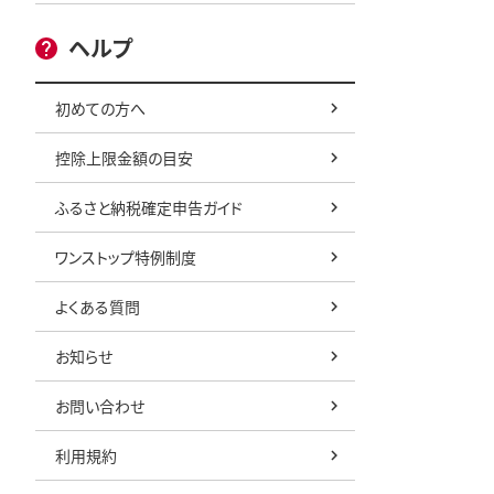
ヘルプ
初めての方へ
控除上限金額の目安
ふるさと納税確定申告ガイド
ワンストップ特例制度
よくある質問
お知らせ
お問い合わせ
利用規約