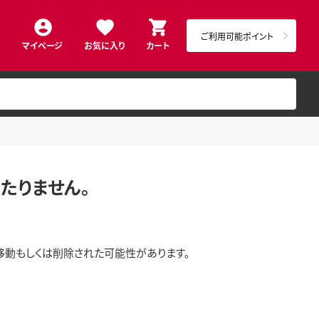
ご利用可能ポイント
マイページ
お気に入り
カート
たりません。
移動もしくは削除された可能性があります。