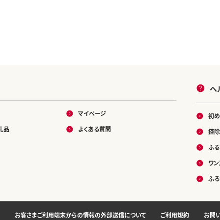
ヘ
マイページ
初め
礼品
よくある質問
控除
ふる
ワン
ふる
お客さまご利用端末からの情報の外部送信について
ご利用規約
お問