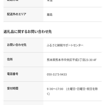
配送外のエリア
離島
返礼品に関するお問い合わせ先
お問い合わせ先
ふるさと納税サポートセンター
住所
熊本県熊本市中央区平成3丁目23-30 4F
電話番号
050-3173-9433
受付時間
9：00～17:00 (土曜日・日曜日・祝日を除
く)