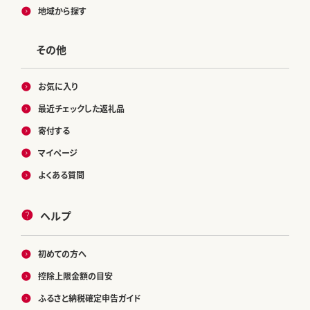
地域から探す
その他
お気に入り
最近チェックした返礼品
寄付する
マイページ
よくある質問
ヘルプ
初めての方へ
控除上限金額の目安
ふるさと納税確定申告ガイド