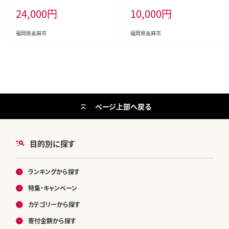
ル配合 ) 食器用 洗剤
24,000
円
10,000
円
福岡県嘉麻市
福岡県嘉麻市
ページ上部へ戻る
目的別に探す
ランキングから探す
特集・キャンペーン
カテゴリーから探す
寄付金額から探す