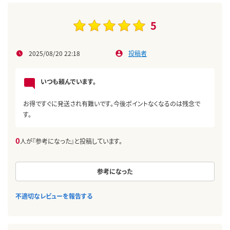
5
2025/08/20 22:18
投稿者
いつも頼んでいます。
お得ですぐに発送され有難いです。今後ポイントなくなるのは残念で
す。
0
人が『参考になった』と投稿しています。
参考になった
不適切なレビューを報告する