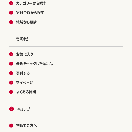
カテゴリーから探す
寄付金額から探す
地域から探す
その他
お気に入り
最近チェックした返礼品
寄付する
マイページ
よくある質問
ヘルプ
初めての方へ