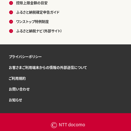
控除上限金額の目安
ふるさと納税確定申告ガイド
ワンストップ特例制度
ふるさと納税ナビ（外部サイト）
プライバシーポリシー
お客さまご利用端末からの情報の外部送信について
ご利用規約
お問い合わせ
お知らせ
©
NTT docomo