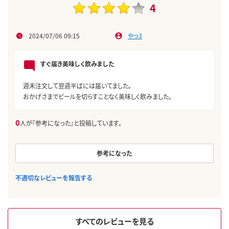
4
2024/07/06 09:15
やっ3
すぐ届き美味しく飲みました
週末注文して翌週半ばには届いてました。
おかげさまでビールを切らすことなく美味しく飲みました。
0
人が『参考になった』と投稿しています。
参考になった
不適切なレビューを報告する
すべてのレビューを見る