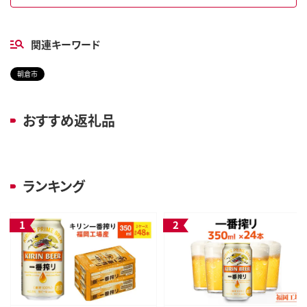
関連キーワード
朝倉市
おすすめ返礼品
ランキング