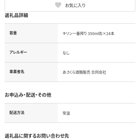
お気に入り
返礼品詳細
容量
キリン一番搾り 350ml缶×24本
アレルギー
なし
事業者名
あさくら酒類販売 合同会社
お申込み・配送・その他
配送方法
常温
返礼品に関するお問い合わせ先