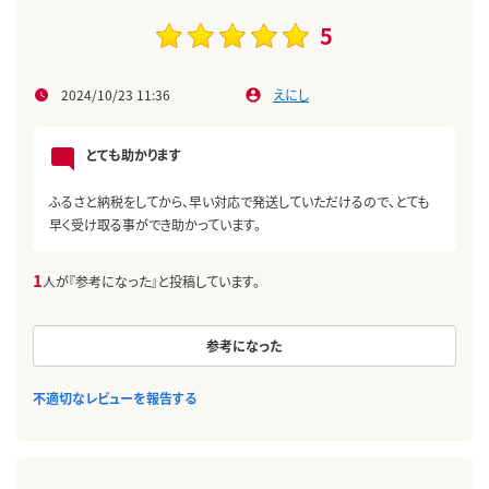
5
2024/10/23 11:36
えにし
とても助かります
ふるさと納税をしてから、早い対応で発送していただけるので、とても
早く受け取る事ができ助かっています。
1
人が『参考になった』と投稿しています。
参考になった
不適切なレビューを報告する