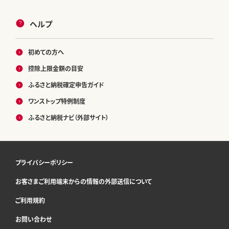
ヘルプ
初めての方へ
控除上限金額の目安
ふるさと納税確定申告ガイド
ワンストップ特例制度
ふるさと納税ナビ（外部サイト）
プライバシーポリシー
お客さまご利用端末からの情報の外部送信について
ご利用規約
お問い合わせ