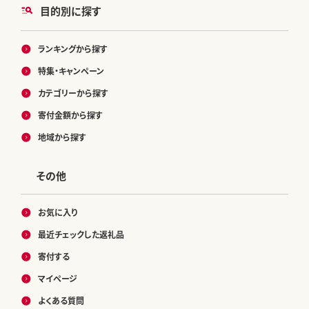
目的別に探す
ランキングから探す
特集・キャンペーン
カテゴリーから探す
寄付金額から探す
地域から探す
その他
お気に入り
最近チェックした返礼品
寄付する
マイページ
よくある質問