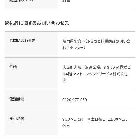
離島
返礼品に関するお問い合わせ先
お問い合わせ先
福岡県朝倉市（ふるさと納税商品お問い合
わせセンター）
住所
大阪府大阪市浪速区桜川3-8-59 汐見橋ビ
ル6階 ヤマトコンタクトサービス株式会社
内
電話番号
0120-977-050
受付時間
9:00～17:30 ※土日祝日・12/30～1/3
休み