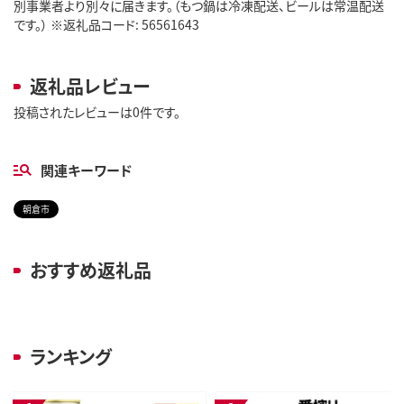
別事業者より別々に届きます。（もつ鍋は冷凍配送、ビールは常温配送
です。） ※返礼品コード: 56561643
返礼品レビュー
投稿されたレビューは0件です。
関連キーワード
朝倉市
おすすめ返礼品
ランキング