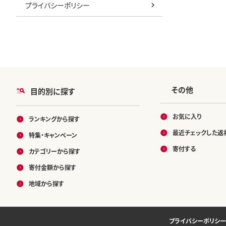
プライバシーポリシー
その他
目的別に探す
お気に入り
ランキングから探す
最近チェックした返
特集・キャンペーン
寄付する
カテゴリーから探す
寄付金額から探す
地域から探す
プライバシーポリシー