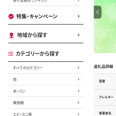
特集・キャンペーン
地域から探す
カテゴリーから探す
返礼品詳細
すべてのカテゴリー
肉
容量
米・パン
アレルギー
果物類
事業者名
エビ・カニ等