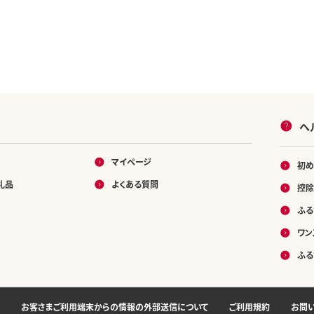
ヘ
マイページ
初め
礼品
よくある質問
控除
ふる
ワン
ふる
お客さまご利用端末からの情報の外部送信について
ご利用規約
お問