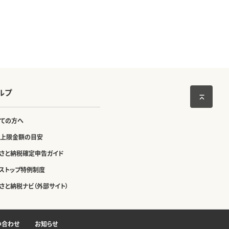
ルプ
ての方へ
上限金額の目安
さと納税確定申告ガイド
ストップ特例制度
さと納税ナビ（外部サイト）
い合わせ
お知らせ