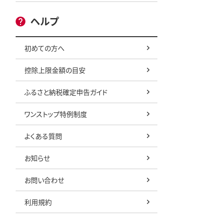
ヘルプ
初めての方へ
控除上限金額の目安
ふるさと納税確定申告ガイド
ワンストップ特例制度
よくある質問
お知らせ
お問い合わせ
利用規約