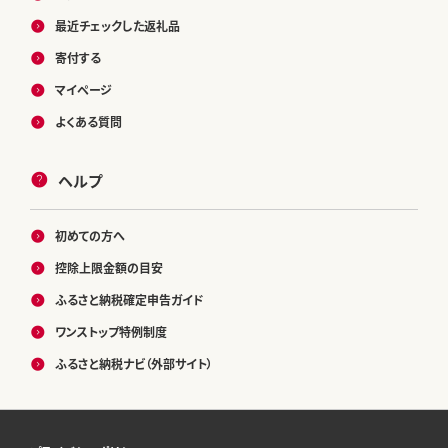
最近チェックした返礼品
寄付する
マイページ
よくある質問
ヘルプ
初めての方へ
控除上限金額の目安
ふるさと納税確定申告ガイド
ワンストップ特例制度
ふるさと納税ナビ（外部サイト）