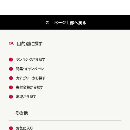
ページ上部へ戻る
目的別に探す
ランキングから探す
特集・キャンペーン
カテゴリーから探す
寄付金額から探す
地域から探す
その他
お気に入り