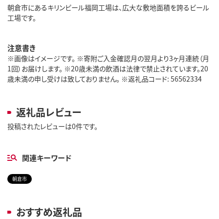
朝倉市にあるキリンビール福岡工場は、広大な敷地面積を誇るビール
工場です。
注意書き
※画像はイメージです。 ※寄附ご入金確認月の翌月より3ヶ月連続（月
1回）お届けします。 ※20歳未満の飲酒は法律で禁止されています。20
歳未満の申し受けは致しておりません。 ※返礼品コード: 56562334
返礼品レビュー
投稿されたレビューは0件です。
関連キーワード
朝倉市
おすすめ返礼品