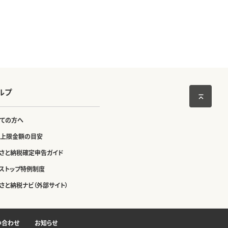
ルプ
ての方へ
上限金額の目安
さと納税確定申告ガイド
ストップ特例制度
さと納税ナビ（外部サイト）
い合わせ
お知らせ