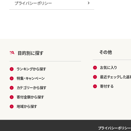
プライバシーポリシー
その他
目的別に探す
お気に入り
ランキングから探す
最近チェックした返
特集・キャンペーン
寄付する
カテゴリーから探す
寄付金額から探す
地域から探す
プライバシーポリシー