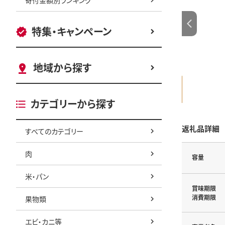
特集・キャンペーン
地域から探す
カテゴリーから探す
返礼品詳細
すべてのカテゴリー
肉
容量
米・パン
賞味期限
消費期限
果物類
エビ・カニ等