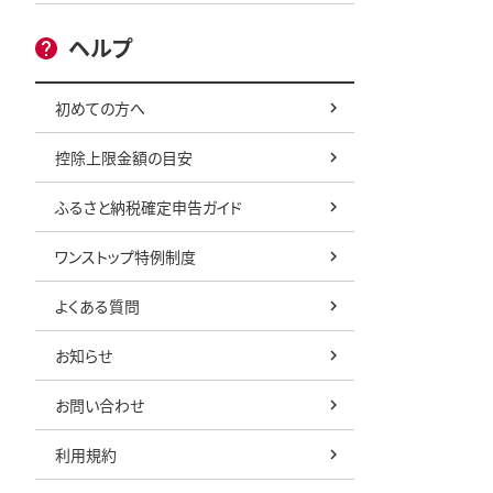
ヘルプ
初めての方へ
控除上限金額の目安
ふるさと納税確定申告ガイド
ワンストップ特例制度
よくある質問
お知らせ
お問い合わせ
利用規約