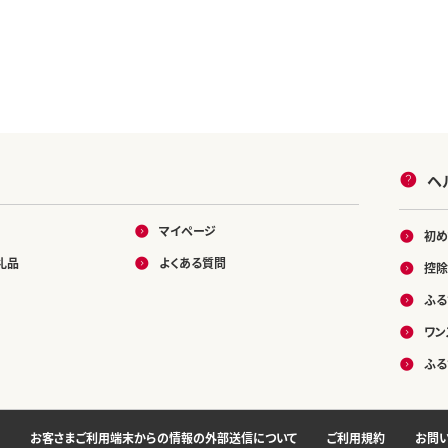
ヘ
マイページ
初め
礼品
よくある質問
控除
ふる
ワン
ふる
お客さまご利用端末からの情報の外部送信について
ご利用規約
お問