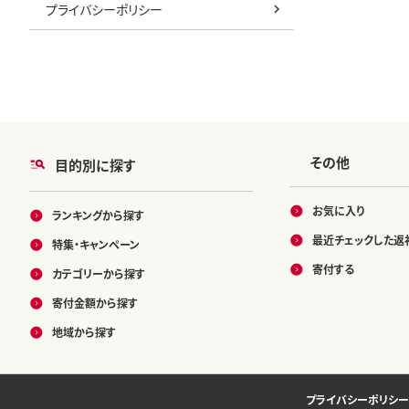
プライバシーポリシー
その他
目的別に探す
お気に入り
ランキングから探す
最近チェックした返
特集・キャンペーン
寄付する
カテゴリーから探す
寄付金額から探す
地域から探す
プライバシーポリシー