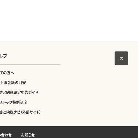
ルプ
ての方へ
上限金額の目安
さと納税確定申告ガイド
ストップ特例制度
さと納税ナビ（外部サイト）
い合わせ
お知らせ