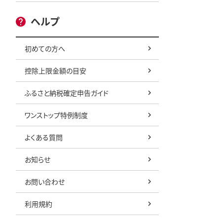
ヘルプ
初めての方へ
控除上限金額の目安
ふるさと納税確定申告ガイド
ワンストップ特例制度
よくある質問
お知らせ
お問い合わせ
利用規約