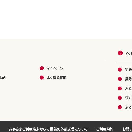
ヘ
マイページ
初め
礼品
よくある質問
控除
ふる
ワン
ふる
お客さまご利用端末からの情報の外部送信について
ご利用規約
お問