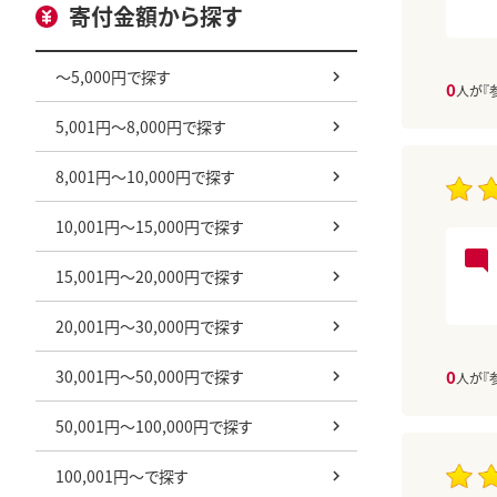
寄付金額から探す
～5,000円で探す
0
人が『
5,001円～8,000円で探す
8,001円～10,000円で探す
10,001円～15,000円で探す
15,001円～20,000円で探す
20,001円～30,000円で探す
30,001円～50,000円で探す
0
人が『
50,001円～100,000円で探す
100,001円～で探す