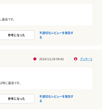
。最高です。
不適切なレビューを報告す
参考になった
る
2024/11/18 09:42
グッキー2
は特に最高です。
不適切なレビューを報告す
参考になった
る