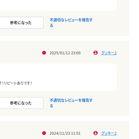
不適切なレビューを報告す
参考になった
る
2025/01/12 23:00
グッキー2
！リピートありです！
不適切なレビューを報告す
参考になった
る
2024/11/23 11:51
グッキー2