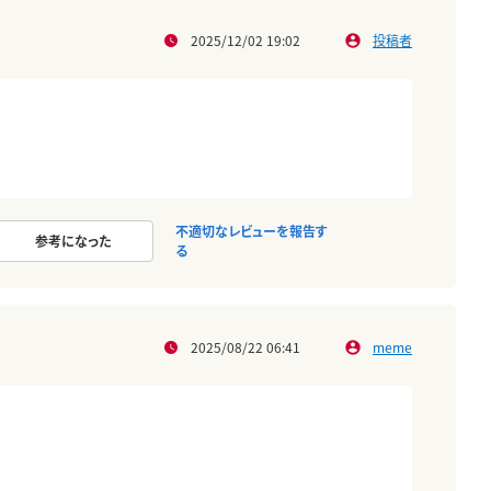
2025/12/02 19:02
投稿者
不適切なレビューを報告す
参考になった
る
2025/08/22 06:41
meme