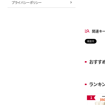
プライバシーポリシー
関連キ
朝倉市
おすす
ランキ