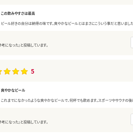
この飲みやすさは最高
ビール好きの自分は納得の味です。爽やかなビールとはまさにこういう事だと思いました
参考になった』と投稿しています。
5
爽やかなビール
これまでになかったような爽やかなビールで、何杯でも飲めます。スポーツやサウナの後
参考になった』と投稿しています。