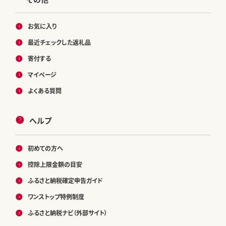
お気に入り
最近チェックした返礼品
寄付する
マイページ
よくある質問
ヘルプ
初めての方へ
控除上限金額の目安
ふるさと納税確定申告ガイド
ワンストップ特例制度
ふるさと納税ナビ（外部サイト）