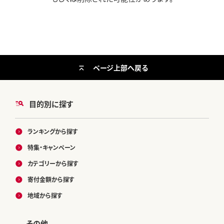
ページ上部へ戻る
目的別に探す
ランキングから探す
特集・キャンペーン
カテゴリーから探す
寄付金額から探す
地域から探す
その他