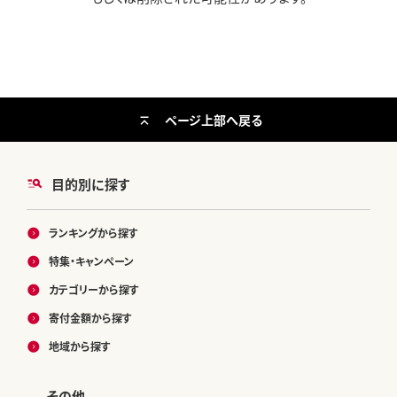
ページ上部へ戻る
目的別に探す
ランキングから探す
特集・キャンペーン
カテゴリーから探す
寄付金額から探す
地域から探す
その他