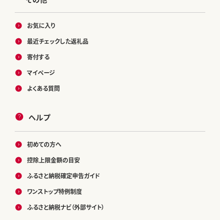
お気に入り
最近チェックした返礼品
寄付する
マイページ
よくある質問
ヘルプ
初めての方へ
控除上限金額の目安
ふるさと納税確定申告ガイド
ワンストップ特例制度
ふるさと納税ナビ（外部サイト）